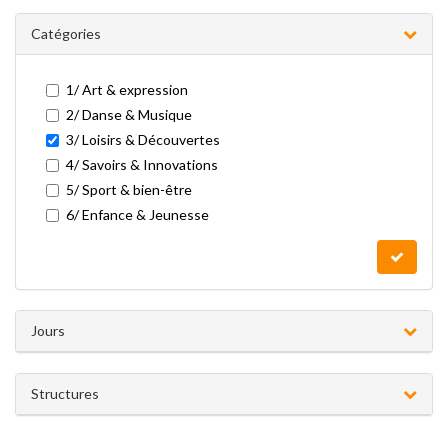
Catégories
1/ Art & expression
2/ Danse & Musique
3/ Loisirs & Découvertes
4/ Savoirs & Innovations
5/ Sport & bien-être
6/ Enfance & Jeunesse
Jours
Structures