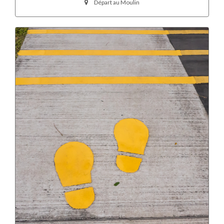
Départ au Moulin