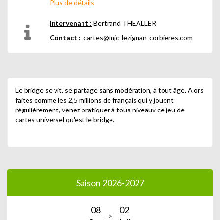
Plus de détails
Intervenant :
Bertrand THEALLER
Contact :
cartes@mjc-lezignan-corbieres.com
Le bridge se vit, se partage sans modération, à tout âge. Alors
faites comme les 2,5 millions de français qui y jouent
régulièrement, venez pratiquer à tous niveaux ce jeu de
cartes universel qu'est le bridge.
Saison 2026-2027
08
02