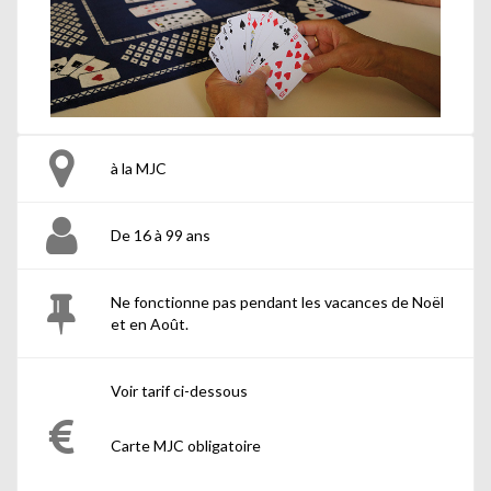
à la MJC
De 16 à 99 ans
Ne fonctionne pas pendant les vacances de Noël
et en Août.
Voir tarif ci-dessous
Carte MJC obligatoire