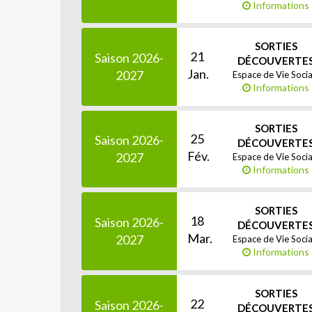
Informations
SORTIES
21
Saison 2026-
DÉCOUVERTE
Jan.
2027
Espace de Vie Socia
Informations
SORTIES
25
Saison 2026-
DÉCOUVERTE
Fév.
2027
Espace de Vie Socia
Informations
SORTIES
18
Saison 2026-
DÉCOUVERTE
Mar.
2027
Espace de Vie Socia
Informations
SORTIES
22
Saison 2026-
DÉCOUVERTE