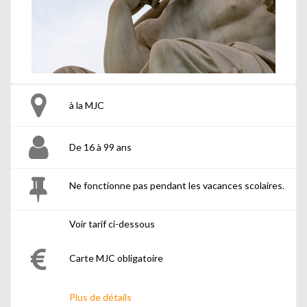
à la MJC
De 16 à 99 ans
Ne fonctionne pas pendant les vacances scolaires.
Voir tarif ci-dessous
Carte MJC obligatoire
Plus de détails