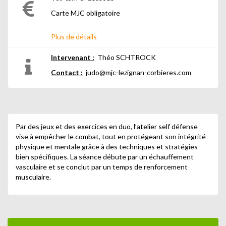
Carte MJC obligatoire
Plus de détails
Intervenant :
Théo SCHTROCK
Contact :
judo@mjc-lezignan-corbieres.com
Par des jeux et des exercices en duo, l’atelier self défense
vise à empêcher le combat, tout en protégeant son intégrité
physique et mentale grâce à des techniques et stratégies
bien spécifiques. La séance débute par un échauffement
vasculaire et se conclut par un temps de renforcement
musculaire.