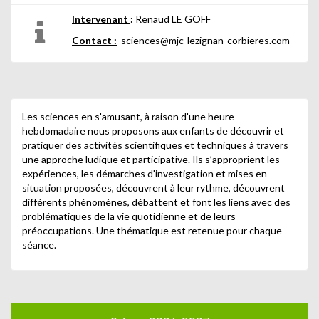
Intervenant
:
Renaud LE GOFF
Contact :
sciences@mjc-lezignan-corbieres.com
Les sciences en s'amusant, à raison d'une heure
hebdomadaire nous proposons aux enfants de découvrir et
pratiquer des activités scientifiques et techniques à travers
une approche ludique et participative. Ils s’approprient les
expériences, les démarches d'investigation et mises en
situation proposées, découvrent à leur rythme, découvrent
différents phénomènes, débattent et font les liens avec des
problématiques de la vie quotidienne et de leurs
préoccupations. Une thématique est retenue pour chaque
séance.