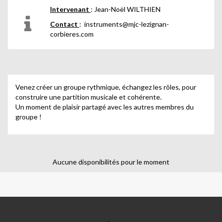
Intervenant
: Jean-Noël WILTHIEN
Contact
: instruments@mjc-lezignan-
corbieres.com
Venez créer un groupe rythmique, échangez les rôles, pour
construire une partition musicale et cohérente.
Un moment de plaisir partagé avec les autres membres du
groupe !
Aucune disponibilités pour le moment