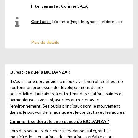
Intervenante
:
Corinne SALA
Contact :
biodanza@mjc-lezignan-corbieres.co
Plus de détails
Qu'est-ce que la BIODANZA ?
Il s'agit d'une pédagogie du mieux vivre. Son objectif est de
soutenir un processus de développement de nos
potentialités humaines, à entretenir des relations saines et
harmonieuses avec soi, avec les autres et avec
l'environnement. Ses outils principaux sont le mouvement
dansé, le pouvoir de la musique et le contact avec les autres.
Comment se déroule une séance de BIODANZA ?
Lors des séances, des exercices-danses intégrant la
motricité, les sensations, des émotions agréables sont