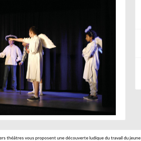
ers théâtres vous proposent une découverte ludique du travail du jeune co