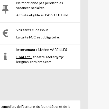
Ne fonctionne pas pendant les
vacances scolaires.
Activité éligible au PASS CULTURE.
Voir tarifs ci-dessous
La carte MJC est obligatoire.
Intervenant :
Mylène VAREILLES
Contact :
theatre-atelier@mjc-
lezignan-corbieres.com
médien, de l'écriture, du jeu théâtral et de la