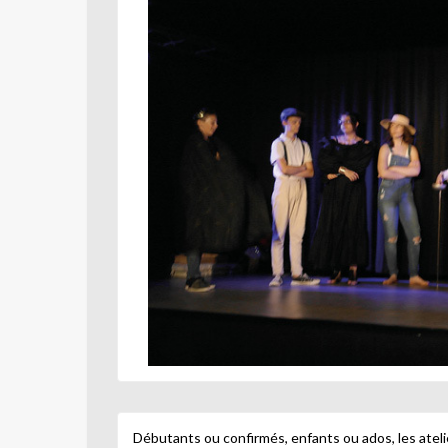
Débutants ou confirmés, enfants ou ados, les ateli